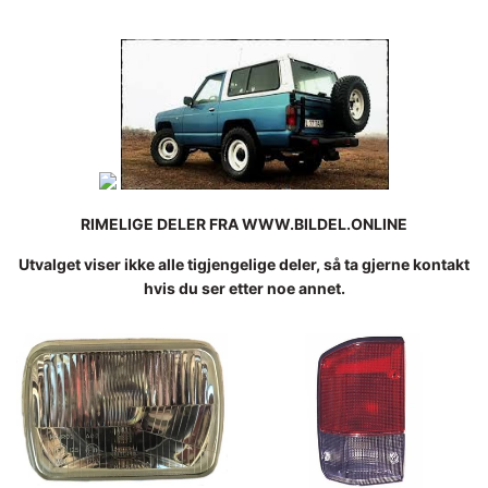
RIMELIGE DELER FRA WWW.BILDEL.ONLINE
Utvalget viser ikke alle tigjengelige deler, så ta gjerne kontakt
hvis du ser etter noe annet.