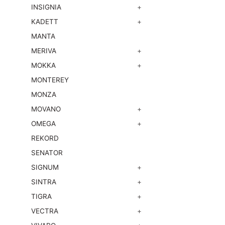
INSIGNIA
+
KADETT
+
MANTA
MERIVA
+
MOKKA
+
MONTEREY
MONZA
MOVANO
+
OMEGA
+
REKORD
SENATOR
SIGNUM
+
SINTRA
+
TIGRA
+
VECTRA
+