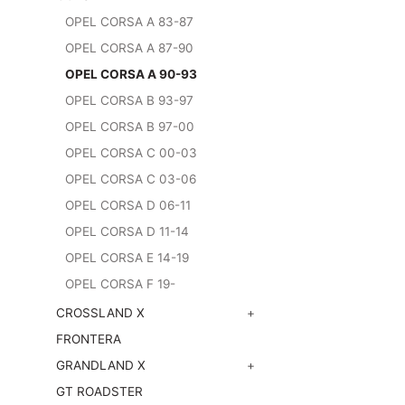
OPEL CORSA A 83-87
OPEL CORSA A 87-90
OPEL CORSA A 90-93
OPEL CORSA B 93-97
OPEL CORSA B 97-00
OPEL CORSA C 00-03
OPEL CORSA C 03-06
OPEL CORSA D 06-11
OPEL CORSA D 11-14
OPEL CORSA E 14-19
OPEL CORSA F 19-
CROSSLAND X
+
FRONTERA
GRANDLAND X
+
GT ROADSTER