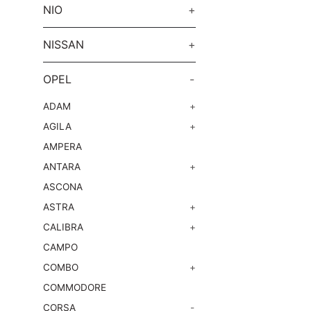
NIO
+
NISSAN
+
OPEL
-
ADAM
+
AGILA
+
AMPERA
ANTARA
+
ASCONA
ASTRA
+
CALIBRA
+
CAMPO
COMBO
+
COMMODORE
CORSA
-