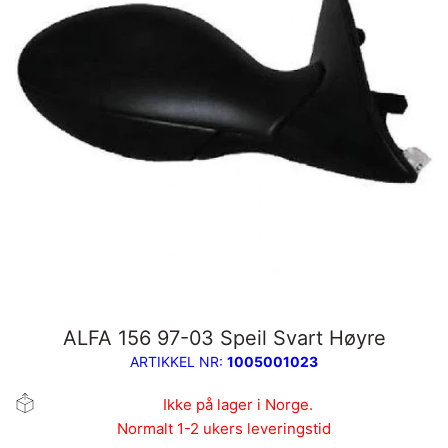
ALFA 156 97-03 Speil Svart Høyre
ARTIKKEL NR:
1005001023
Ikke på lager i Norge.
Normalt 1-2 ukers leveringstid