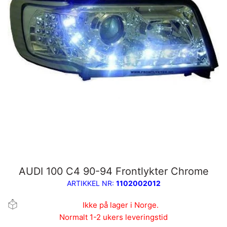
AUDI 100 C4 90-94 Frontlykter Chrome
ARTIKKEL NR:
1102002012
Ikke på lager i Norge.
Normalt 1-2 ukers leveringstid