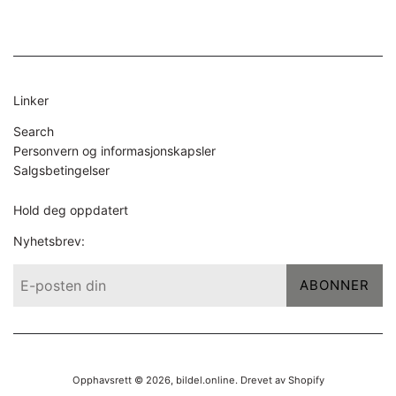
Linker
Search
Personvern og informasjonskapsler
Salgsbetingelser
Hold deg oppdatert
Nyhetsbrev:
ABONNER
Opphavsrett © 2026,
bildel.online
. Drevet av Shopify