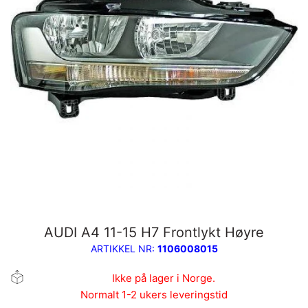
AUDI A4 11-15 H7 Frontlykt Høyre
ARTIKKEL NR:
1106008015
Ikke på lager i Norge.
Normalt 1-2 ukers leveringstid