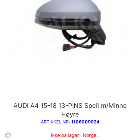
AUDI A4 15-18 13-PINS Speil m/Minne
Høyre
ARTIKKEL NR:
1106009024
Ikke på lager i Norge.