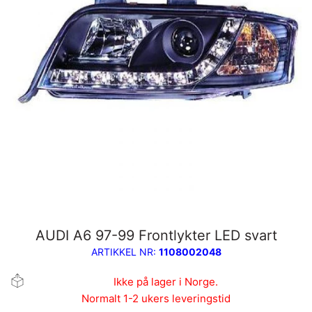
AUDI A6 97-99 Frontlykter LED svart
ARTIKKEL NR:
1108002048
Ikke på lager i Norge.
Normalt 1-2 ukers leveringstid