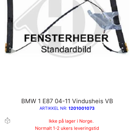
BMW 1 E87 04-11 Vindusheis VB
ARTIKKEL NR:
1201001073
Ikke på lager i Norge.
Normalt 1-2 ukers leveringstid