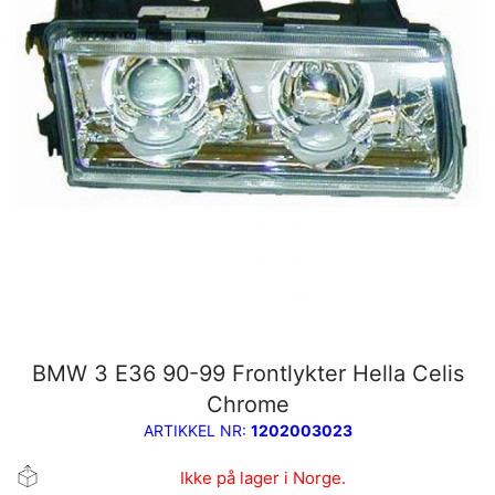
BMW 3 E36 90-99 Frontlykter Hella Celis
Chrome
ARTIKKEL NR:
1202003023
Ikke på lager i Norge.